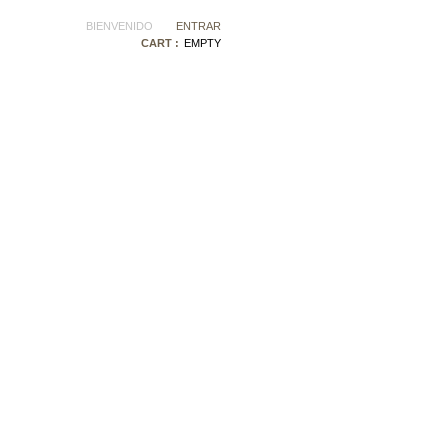
BIENVENIDO
ENTRAR
CART :
EMPTY