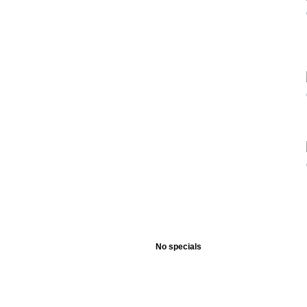
No specials