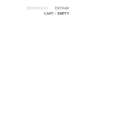
BIENVENIDO
ENTRAR
CART :
EMPTY