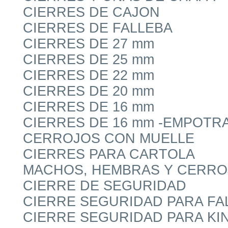
CIERRES DE CAJON
CIERRES DE FALLEBA
CIERRES DE 27 mm
CIERRES DE 25 mm
CIERRES DE 22 mm
CIERRES DE 20 mm
CIERRES DE 16 mm
CIERRES DE 16 mm -EMPOTR
CERROJOS CON MUELLE
CIERRES PARA CARTOLA
MACHOS, HEMBRAS Y CERRO
CIERRE DE SEGURIDAD
CIERRE SEGURIDAD PARA FA
CIERRE SEGURIDAD PARA KIN