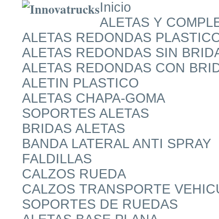
Inicio
ALETAS Y COMPL
ALETAS REDONDAS PLASTIC
ALETAS REDONDAS SIN BRID
ALETAS REDONDAS CON BRI
ALETIN PLASTICO
ALETAS CHAPA-GOMA
SOPORTES ALETAS
BRIDAS ALETAS
BANDA LATERAL ANTI SPRAY
FALDILLAS
CALZOS RUEDA
CALZOS TRANSPORTE VEHIC
SOPORTES DE RUEDAS