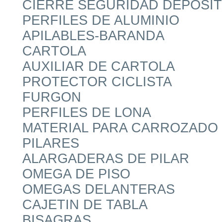
CIERRE SEGURIDAD DEPOSIT
PERFILES DE ALUMINIO
APILABLES-BARANDA
CARTOLA
AUXILIAR DE CARTOLA
PROTECTOR CICLISTA
FURGON
PERFILES DE LONA
MATERIAL PARA CARROZADO
PILARES
ALARGADERAS DE PILAR
OMEGA DE PISO
OMEGAS DELANTERAS
CAJETIN DE TABLA
BISAGRAS