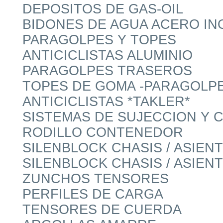
DEPOSITOS DE GAS-OIL
BIDONES DE AGUA ACERO IN
PARAGOLPES Y TOPES
ANTICICLISTAS ALUMINIO
PARAGOLPES TRASEROS
TOPES DE GOMA -PARAGOLPE
ANTICICLISTAS *TAKLER*
SISTEMAS DE SUJECCION Y 
RODILLO CONTENEDOR
SILENBLOCK CHASIS / ASIE
SILENBLOCK CHASIS / ASIE
ZUNCHOS TENSORES
PERFILES DE CARGA
TENSORES DE CUERDA