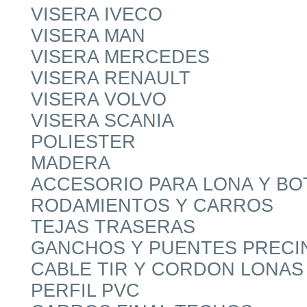
VISERA IVECO
VISERA MAN
VISERA MERCEDES
VISERA RENAULT
VISERA VOLVO
VISERA SCANIA
POLIESTER
MADERA
ACCESORIO PARA LONA Y B
RODAMIENTOS Y CARROS
TEJAS TRASERAS
GANCHOS Y PUENTES PRECI
CABLE TIR Y CORDON LONAS
PERFIL PVC