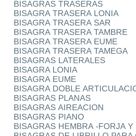
BISAGRAS TRASERAS
BISAGRA TRASERA LONIA
BISAGRA TRASERA SAR
BISAGRA TRASERA TAMBRE
BISAGRA TRASERA EUME
BISAGRA TRASERA TAMEGA
BISAGRAS LATERALES
BISAGRA LONIA
BISAGRA EUME
BISAGRA DOBLE ARTICULACI
BISAGRAS PLANAS
BISAGRAS AIREACION
BISAGRAS PIANO
BISAGRAS HEMBRA -FORJA Y 
BISAGRAS DE LIBRILLO PARA