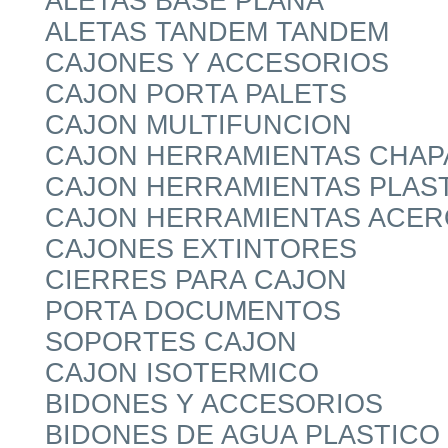
ALETAS BASE PLANA
ALETAS TANDEM TANDEM
CAJONES Y ACCESORIOS
CAJON PORTA PALETS
CAJON MULTIFUNCION
CAJON HERRAMIENTAS CHAP
CAJON HERRAMIENTAS PLAS
CAJON HERRAMIENTAS ACER
CAJONES EXTINTORES
CIERRES PARA CAJON
PORTA DOCUMENTOS
SOPORTES CAJON
CAJON ISOTERMICO
BIDONES Y ACCESORIOS
BIDONES DE AGUA PLASTICO