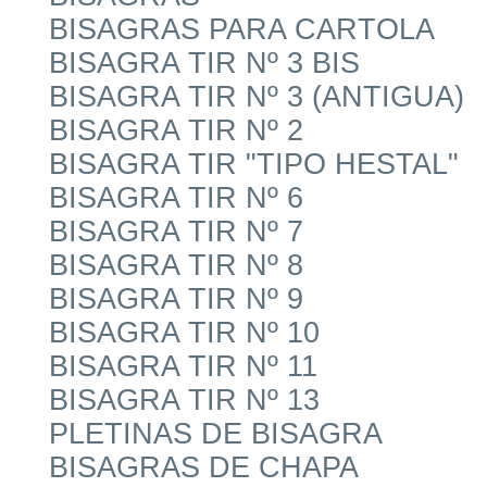
BISAGRAS PARA CARTOLA
BISAGRA TIR Nº 3 BIS
BISAGRA TIR Nº 3 (ANTIGUA)
BISAGRA TIR Nº 2
BISAGRA TIR "TIPO HESTAL"
BISAGRA TIR Nº 6
BISAGRA TIR Nº 7
BISAGRA TIR Nº 8
BISAGRA TIR Nº 9
BISAGRA TIR Nº 10
BISAGRA TIR Nº 11
BISAGRA TIR Nº 13
PLETINAS DE BISAGRA
BISAGRAS DE CHAPA