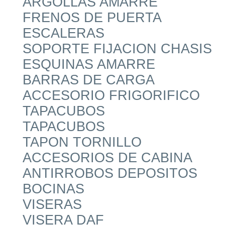
ARGOLLAS AMARRE
FRENOS DE PUERTA
ESCALERAS
SOPORTE FIJACION CHASIS
ESQUINAS AMARRE
BARRAS DE CARGA
ACCESORIO FRIGORIFICO
TAPACUBOS
TAPACUBOS
TAPON TORNILLO
ACCESORIOS DE CABINA
ANTIRROBOS DEPOSITOS
BOCINAS
VISERAS
VISERA DAF