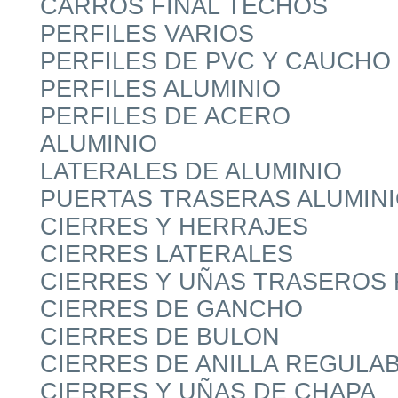
CARROS FINAL TECHOS
PERFILES VARIOS
PERFILES DE PVC Y CAUCHO
PERFILES ALUMINIO
PERFILES DE ACERO
ALUMINIO
LATERALES DE ALUMINIO
PUERTAS TRASERAS ALUMIN
CIERRES Y HERRAJES
CIERRES LATERALES
CIERRES Y UÑAS TRASEROS
CIERRES DE GANCHO
CIERRES DE BULON
CIERRES DE ANILLA REGULA
CIERRES Y UÑAS DE CHAPA