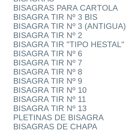
BISAGRAS PARA CARTOLA
BISAGRA TIR Nº 3 BIS
BISAGRA TIR Nº 3 (ANTIGUA)
BISAGRA TIR Nº 2
BISAGRA TIR "TIPO HESTAL"
BISAGRA TIR Nº 6
BISAGRA TIR Nº 7
BISAGRA TIR Nº 8
BISAGRA TIR Nº 9
BISAGRA TIR Nº 10
BISAGRA TIR Nº 11
BISAGRA TIR Nº 13
PLETINAS DE BISAGRA
BISAGRAS DE CHAPA