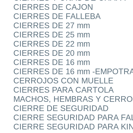
CIERRES DE CAJON
CIERRES DE FALLEBA
CIERRES DE 27 mm
CIERRES DE 25 mm
CIERRES DE 22 mm
CIERRES DE 20 mm
CIERRES DE 16 mm
CIERRES DE 16 mm -EMPOTR
CERROJOS CON MUELLE
CIERRES PARA CARTOLA
MACHOS, HEMBRAS Y CERRO
CIERRE DE SEGURIDAD
CIERRE SEGURIDAD PARA FA
CIERRE SEGURIDAD PARA KIN