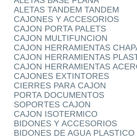
ALETAS BASE PLANA
ALETAS TANDEM TANDEM
CAJONES Y ACCESORIOS
CAJON PORTA PALETS
CAJON MULTIFUNCION
CAJON HERRAMIENTAS CHAP
CAJON HERRAMIENTAS PLAS
CAJON HERRAMIENTAS ACER
CAJONES EXTINTORES
CIERRES PARA CAJON
PORTA DOCUMENTOS
SOPORTES CAJON
CAJON ISOTERMICO
BIDONES Y ACCESORIOS
BIDONES DE AGUA PLASTICO