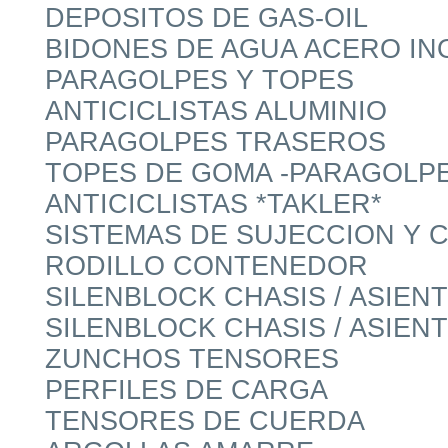
DEPOSITOS DE GAS-OIL
BIDONES DE AGUA ACERO IN
PARAGOLPES Y TOPES
ANTICICLISTAS ALUMINIO
PARAGOLPES TRASEROS
TOPES DE GOMA -PARAGOLPE
ANTICICLISTAS *TAKLER*
SISTEMAS DE SUJECCION Y 
RODILLO CONTENEDOR
SILENBLOCK CHASIS / ASIE
SILENBLOCK CHASIS / ASIE
ZUNCHOS TENSORES
PERFILES DE CARGA
TENSORES DE CUERDA