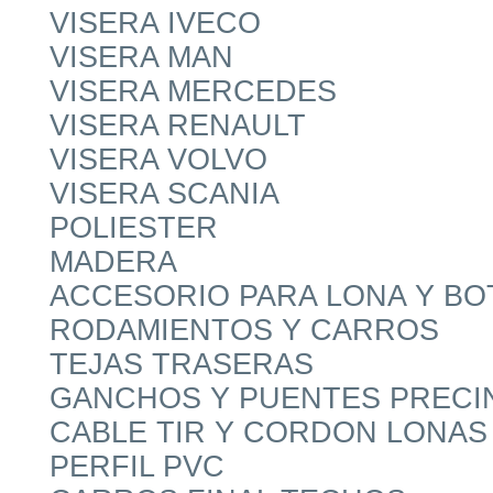
VISERA IVECO
VISERA MAN
VISERA MERCEDES
VISERA RENAULT
VISERA VOLVO
VISERA SCANIA
POLIESTER
MADERA
ACCESORIO PARA LONA Y B
RODAMIENTOS Y CARROS
TEJAS TRASERAS
GANCHOS Y PUENTES PRECI
CABLE TIR Y CORDON LONAS
PERFIL PVC