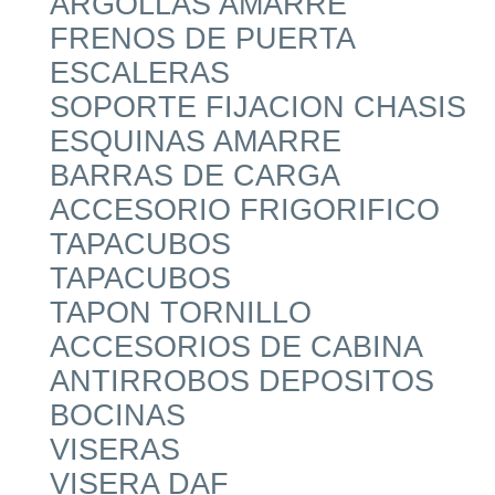
ARGOLLAS AMARRE
FRENOS DE PUERTA
ESCALERAS
SOPORTE FIJACION CHASIS
ESQUINAS AMARRE
BARRAS DE CARGA
ACCESORIO FRIGORIFICO
TAPACUBOS
TAPACUBOS
TAPON TORNILLO
ACCESORIOS DE CABINA
ANTIRROBOS DEPOSITOS
BOCINAS
VISERAS
VISERA DAF