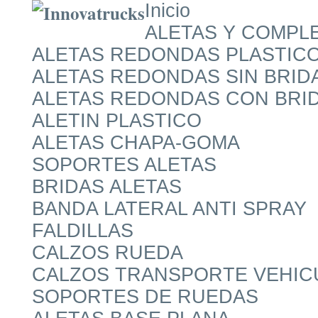
Inicio
ALETAS Y COMPL
ALETAS REDONDAS PLASTIC
ALETAS REDONDAS SIN BRID
ALETAS REDONDAS CON BRI
ALETIN PLASTICO
ALETAS CHAPA-GOMA
SOPORTES ALETAS
BRIDAS ALETAS
BANDA LATERAL ANTI SPRAY
FALDILLAS
CALZOS RUEDA
CALZOS TRANSPORTE VEHIC
SOPORTES DE RUEDAS