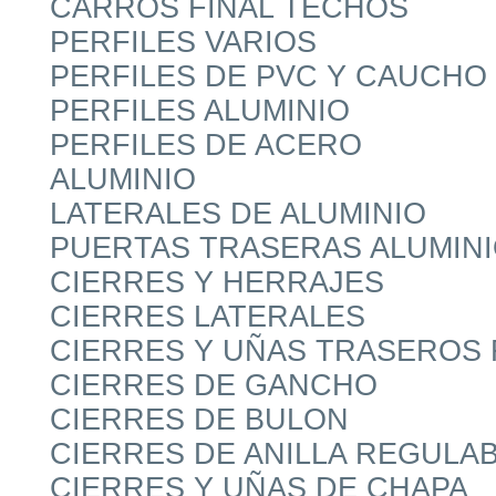
CARROS FINAL TECHOS
PERFILES VARIOS
PERFILES DE PVC Y CAUCHO
PERFILES ALUMINIO
PERFILES DE ACERO
ALUMINIO
LATERALES DE ALUMINIO
PUERTAS TRASERAS ALUMIN
CIERRES Y HERRAJES
CIERRES LATERALES
CIERRES Y UÑAS TRASEROS
CIERRES DE GANCHO
CIERRES DE BULON
CIERRES DE ANILLA REGULA
CIERRES Y UÑAS DE CHAPA