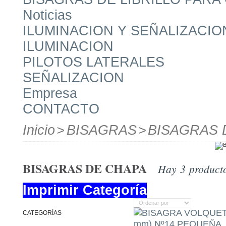
Noticias
ILUMINACION Y SEÑALIZACIO
ILUMINACION
PILOTOS LATERALES
SEÑALIZACION
Empresa
CONTACTO
Inicio
>
BISAGRAS
>
BISAGRAS 
BISAGRAS DE CHAPA
Hay 3 product
Imprimir Categoría
CATEGORÍAS