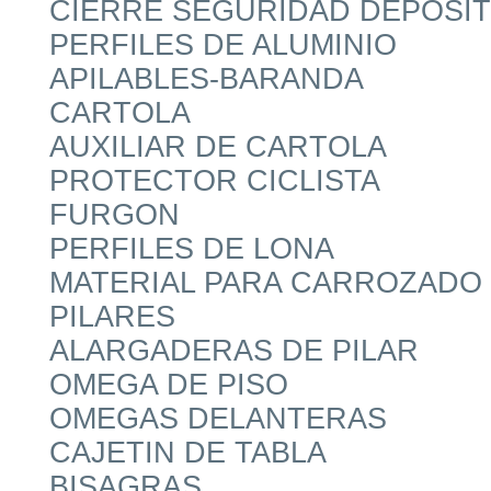
CIERRE SEGURIDAD DEPOSIT
PERFILES DE ALUMINIO
APILABLES-BARANDA
CARTOLA
AUXILIAR DE CARTOLA
PROTECTOR CICLISTA
FURGON
PERFILES DE LONA
MATERIAL PARA CARROZADO
PILARES
ALARGADERAS DE PILAR
OMEGA DE PISO
OMEGAS DELANTERAS
CAJETIN DE TABLA
BISAGRAS