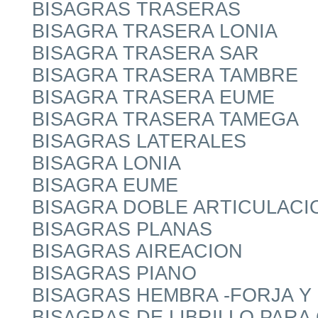
BISAGRAS TRASERAS
BISAGRA TRASERA LONIA
BISAGRA TRASERA SAR
BISAGRA TRASERA TAMBRE
BISAGRA TRASERA EUME
BISAGRA TRASERA TAMEGA
BISAGRAS LATERALES
BISAGRA LONIA
BISAGRA EUME
BISAGRA DOBLE ARTICULACI
BISAGRAS PLANAS
BISAGRAS AIREACION
BISAGRAS PIANO
BISAGRAS HEMBRA -FORJA Y 
BISAGRAS DE LIBRILLO PARA