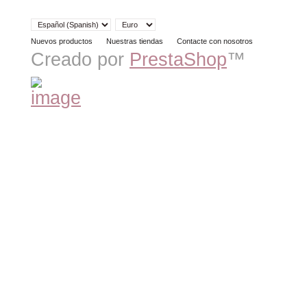
Nuevos productos
Nuestras tiendas
Contacte con nosotros
Creado por
PrestaShop
™