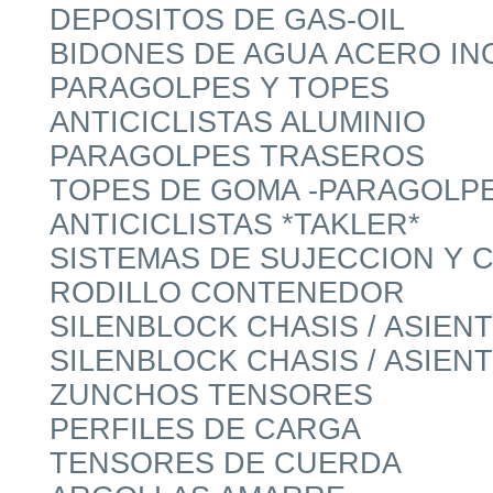
DEPOSITOS DE GAS-OIL
BIDONES DE AGUA ACERO IN
PARAGOLPES Y TOPES
ANTICICLISTAS ALUMINIO
PARAGOLPES TRASEROS
TOPES DE GOMA -PARAGOLPE
ANTICICLISTAS *TAKLER*
SISTEMAS DE SUJECCION Y 
RODILLO CONTENEDOR
SILENBLOCK CHASIS / ASIE
SILENBLOCK CHASIS / ASIE
ZUNCHOS TENSORES
PERFILES DE CARGA
TENSORES DE CUERDA