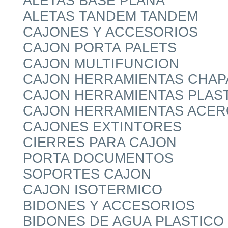
ALETAS BASE PLANA
ALETAS TANDEM TANDEM
CAJONES Y ACCESORIOS
CAJON PORTA PALETS
CAJON MULTIFUNCION
CAJON HERRAMIENTAS CHAP
CAJON HERRAMIENTAS PLAS
CAJON HERRAMIENTAS ACER
CAJONES EXTINTORES
CIERRES PARA CAJON
PORTA DOCUMENTOS
SOPORTES CAJON
CAJON ISOTERMICO
BIDONES Y ACCESORIOS
BIDONES DE AGUA PLASTICO