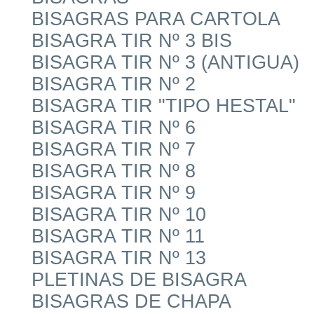
BISAGRAS PARA CARTOLA
BISAGRA TIR Nº 3 BIS
BISAGRA TIR Nº 3 (ANTIGUA)
BISAGRA TIR Nº 2
BISAGRA TIR "TIPO HESTAL"
BISAGRA TIR Nº 6
BISAGRA TIR Nº 7
BISAGRA TIR Nº 8
BISAGRA TIR Nº 9
BISAGRA TIR Nº 10
BISAGRA TIR Nº 11
BISAGRA TIR Nº 13
PLETINAS DE BISAGRA
BISAGRAS DE CHAPA