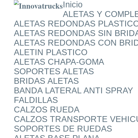
Inicio
ALETAS Y COMPL
ALETAS REDONDAS PLASTIC
ALETAS REDONDAS SIN BRID
ALETAS REDONDAS CON BRI
ALETIN PLASTICO
ALETAS CHAPA-GOMA
SOPORTES ALETAS
BRIDAS ALETAS
BANDA LATERAL ANTI SPRAY
FALDILLAS
CALZOS RUEDA
CALZOS TRANSPORTE VEHIC
SOPORTES DE RUEDAS