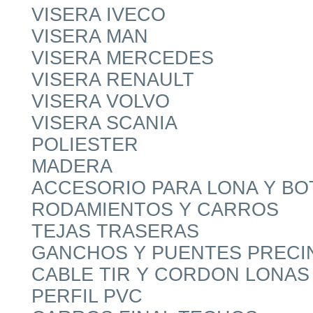
VISERA IVECO
VISERA MAN
VISERA MERCEDES
VISERA RENAULT
VISERA VOLVO
VISERA SCANIA
POLIESTER
MADERA
ACCESORIO PARA LONA Y B
RODAMIENTOS Y CARROS
TEJAS TRASERAS
GANCHOS Y PUENTES PRECI
CABLE TIR Y CORDON LONAS
PERFIL PVC