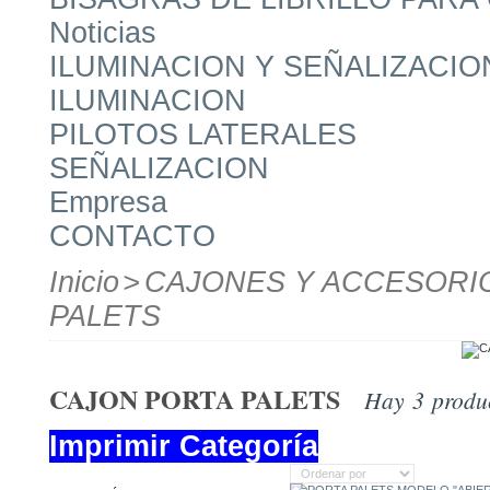
Noticias
ILUMINACION Y SEÑALIZACIO
ILUMINACION
PILOTOS LATERALES
SEÑALIZACION
Empresa
CONTACTO
Inicio
>
CAJONES Y ACCESORI
PALETS
CAJON PORTA PALETS
Hay 3 produ
Imprimir Categoría