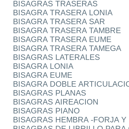
BISAGRAS TRASERAS
BISAGRA TRASERA LONIA
BISAGRA TRASERA SAR
BISAGRA TRASERA TAMBRE
BISAGRA TRASERA EUME
BISAGRA TRASERA TAMEGA
BISAGRAS LATERALES
BISAGRA LONIA
BISAGRA EUME
BISAGRA DOBLE ARTICULACI
BISAGRAS PLANAS
BISAGRAS AIREACION
BISAGRAS PIANO
BISAGRAS HEMBRA -FORJA Y 
BISAGRAS DE LIBRILLO PARA