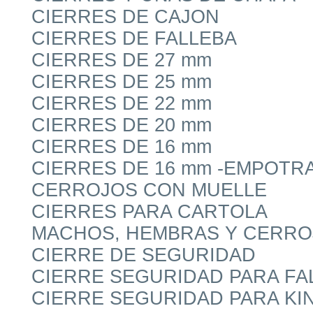
CIERRES DE CAJON
CIERRES DE FALLEBA
CIERRES DE 27 mm
CIERRES DE 25 mm
CIERRES DE 22 mm
CIERRES DE 20 mm
CIERRES DE 16 mm
CIERRES DE 16 mm -EMPOTR
CERROJOS CON MUELLE
CIERRES PARA CARTOLA
MACHOS, HEMBRAS Y CERRO
CIERRE DE SEGURIDAD
CIERRE SEGURIDAD PARA FA
CIERRE SEGURIDAD PARA KIN