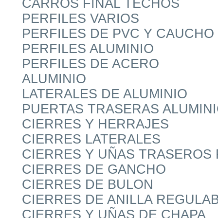
CARROS FINAL TECHOS
PERFILES VARIOS
PERFILES DE PVC Y CAUCHO
PERFILES ALUMINIO
PERFILES DE ACERO
ALUMINIO
LATERALES DE ALUMINIO
PUERTAS TRASERAS ALUMIN
CIERRES Y HERRAJES
CIERRES LATERALES
CIERRES Y UÑAS TRASEROS
CIERRES DE GANCHO
CIERRES DE BULON
CIERRES DE ANILLA REGULA
CIERRES Y UÑAS DE CHAPA