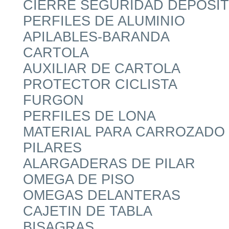
CIERRE SEGURIDAD DEPOSIT
PERFILES DE ALUMINIO
APILABLES-BARANDA
CARTOLA
AUXILIAR DE CARTOLA
PROTECTOR CICLISTA
FURGON
PERFILES DE LONA
MATERIAL PARA CARROZADO
PILARES
ALARGADERAS DE PILAR
OMEGA DE PISO
OMEGAS DELANTERAS
CAJETIN DE TABLA
BISAGRAS