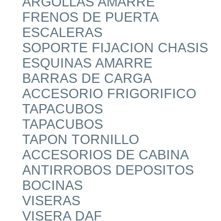
ARGOLLAS AMARRE
FRENOS DE PUERTA
ESCALERAS
SOPORTE FIJACION CHASIS
ESQUINAS AMARRE
BARRAS DE CARGA
ACCESORIO FRIGORIFICO
TAPACUBOS
TAPACUBOS
TAPON TORNILLO
ACCESORIOS DE CABINA
ANTIRROBOS DEPOSITOS
BOCINAS
VISERAS
VISERA DAF