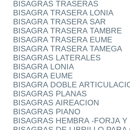
BISAGRAS TRASERAS
BISAGRA TRASERA LONIA
BISAGRA TRASERA SAR
BISAGRA TRASERA TAMBRE
BISAGRA TRASERA EUME
BISAGRA TRASERA TAMEGA
BISAGRAS LATERALES
BISAGRA LONIA
BISAGRA EUME
BISAGRA DOBLE ARTICULACI
BISAGRAS PLANAS
BISAGRAS AIREACION
BISAGRAS PIANO
BISAGRAS HEMBRA -FORJA Y 
BISAGRAS DE LIBRILLO PARA