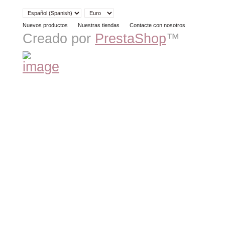
Nuevos productos
Nuestras tiendas
Contacte con nosotros
Creado por
PrestaShop
™