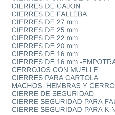
CIERRES DE CAJON
CIERRES DE FALLEBA
CIERRES DE 27 mm
CIERRES DE 25 mm
CIERRES DE 22 mm
CIERRES DE 20 mm
CIERRES DE 16 mm
CIERRES DE 16 mm -EMPOTR
CERROJOS CON MUELLE
CIERRES PARA CARTOLA
MACHOS, HEMBRAS Y CERRO
CIERRE DE SEGURIDAD
CIERRE SEGURIDAD PARA FA
CIERRE SEGURIDAD PARA KIN