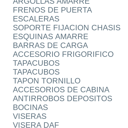
ARGOLLAS AMARRE
FRENOS DE PUERTA
ESCALERAS
SOPORTE FIJACION CHASIS
ESQUINAS AMARRE
BARRAS DE CARGA
ACCESORIO FRIGORIFICO
TAPACUBOS
TAPACUBOS
TAPON TORNILLO
ACCESORIOS DE CABINA
ANTIRROBOS DEPOSITOS
BOCINAS
VISERAS
VISERA DAF