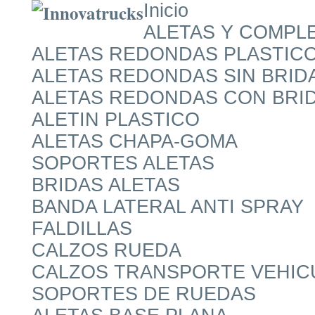
Inicio
ALETAS Y COMPL
ALETAS REDONDAS PLASTIC
ALETAS REDONDAS SIN BRID
ALETAS REDONDAS CON BRI
ALETIN PLASTICO
ALETAS CHAPA-GOMA
SOPORTES ALETAS
BRIDAS ALETAS
BANDA LATERAL ANTI SPRAY
FALDILLAS
CALZOS RUEDA
CALZOS TRANSPORTE VEHIC
SOPORTES DE RUEDAS