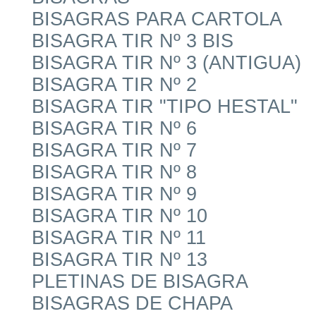
BISAGRAS PARA CARTOLA
BISAGRA TIR Nº 3 BIS
BISAGRA TIR Nº 3 (ANTIGUA)
BISAGRA TIR Nº 2
BISAGRA TIR "TIPO HESTAL"
BISAGRA TIR Nº 6
BISAGRA TIR Nº 7
BISAGRA TIR Nº 8
BISAGRA TIR Nº 9
BISAGRA TIR Nº 10
BISAGRA TIR Nº 11
BISAGRA TIR Nº 13
PLETINAS DE BISAGRA
BISAGRAS DE CHAPA