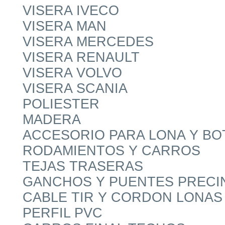
VISERA IVECO
VISERA MAN
VISERA MERCEDES
VISERA RENAULT
VISERA VOLVO
VISERA SCANIA
POLIESTER
MADERA
ACCESORIO PARA LONA Y B
RODAMIENTOS Y CARROS
TEJAS TRASERAS
GANCHOS Y PUENTES PRECI
CABLE TIR Y CORDON LONAS
PERFIL PVC