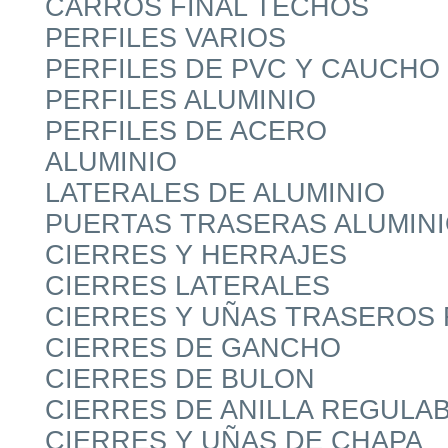
CARROS FINAL TECHOS
PERFILES VARIOS
PERFILES DE PVC Y CAUCHO
PERFILES ALUMINIO
PERFILES DE ACERO
ALUMINIO
LATERALES DE ALUMINIO
PUERTAS TRASERAS ALUMIN
CIERRES Y HERRAJES
CIERRES LATERALES
CIERRES Y UÑAS TRASEROS
CIERRES DE GANCHO
CIERRES DE BULON
CIERRES DE ANILLA REGULA
CIERRES Y UÑAS DE CHAPA