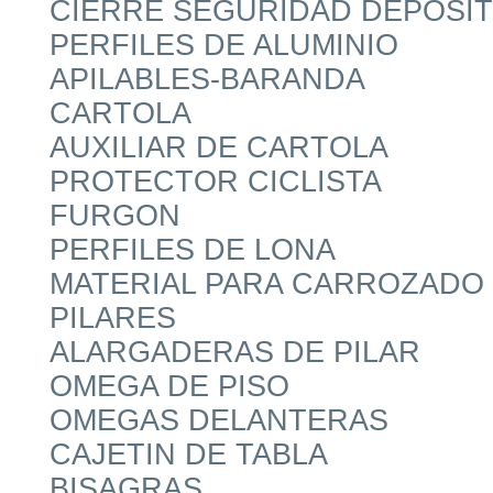
CIERRE SEGURIDAD DEPOSIT
PERFILES DE ALUMINIO
APILABLES-BARANDA
CARTOLA
AUXILIAR DE CARTOLA
PROTECTOR CICLISTA
FURGON
PERFILES DE LONA
MATERIAL PARA CARROZADO
PILARES
ALARGADERAS DE PILAR
OMEGA DE PISO
OMEGAS DELANTERAS
CAJETIN DE TABLA
BISAGRAS