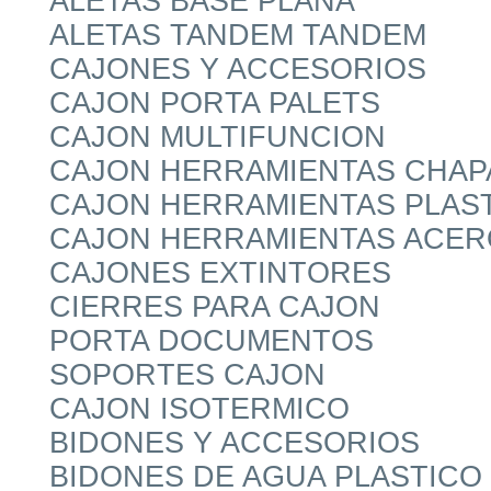
ALETAS BASE PLANA
ALETAS TANDEM TANDEM
CAJONES Y ACCESORIOS
CAJON PORTA PALETS
CAJON MULTIFUNCION
CAJON HERRAMIENTAS CHAP
CAJON HERRAMIENTAS PLAS
CAJON HERRAMIENTAS ACER
CAJONES EXTINTORES
CIERRES PARA CAJON
PORTA DOCUMENTOS
SOPORTES CAJON
CAJON ISOTERMICO
BIDONES Y ACCESORIOS
BIDONES DE AGUA PLASTICO