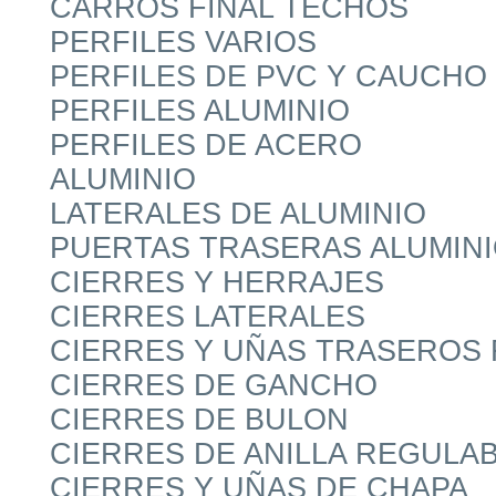
CARROS FINAL TECHOS
PERFILES VARIOS
PERFILES DE PVC Y CAUCHO
PERFILES ALUMINIO
PERFILES DE ACERO
ALUMINIO
LATERALES DE ALUMINIO
PUERTAS TRASERAS ALUMIN
CIERRES Y HERRAJES
CIERRES LATERALES
CIERRES Y UÑAS TRASEROS
CIERRES DE GANCHO
CIERRES DE BULON
CIERRES DE ANILLA REGULA
CIERRES Y UÑAS DE CHAPA