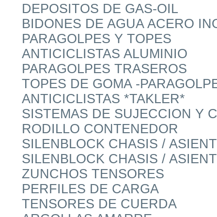
DEPOSITOS DE GAS-OIL
BIDONES DE AGUA ACERO IN
PARAGOLPES Y TOPES
ANTICICLISTAS ALUMINIO
PARAGOLPES TRASEROS
TOPES DE GOMA -PARAGOLPE
ANTICICLISTAS *TAKLER*
SISTEMAS DE SUJECCION Y 
RODILLO CONTENEDOR
SILENBLOCK CHASIS / ASIE
SILENBLOCK CHASIS / ASIE
ZUNCHOS TENSORES
PERFILES DE CARGA
TENSORES DE CUERDA