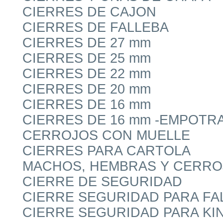
CIERRES DE CAJON
CIERRES DE FALLEBA
CIERRES DE 27 mm
CIERRES DE 25 mm
CIERRES DE 22 mm
CIERRES DE 20 mm
CIERRES DE 16 mm
CIERRES DE 16 mm -EMPOTR
CERROJOS CON MUELLE
CIERRES PARA CARTOLA
MACHOS, HEMBRAS Y CERRO
CIERRE DE SEGURIDAD
CIERRE SEGURIDAD PARA FA
CIERRE SEGURIDAD PARA KIN