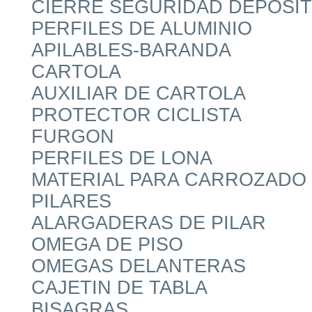
CIERRE SEGURIDAD DEPOSIT
PERFILES DE ALUMINIO
APILABLES-BARANDA
CARTOLA
AUXILIAR DE CARTOLA
PROTECTOR CICLISTA
FURGON
PERFILES DE LONA
MATERIAL PARA CARROZADO
PILARES
ALARGADERAS DE PILAR
OMEGA DE PISO
OMEGAS DELANTERAS
CAJETIN DE TABLA
BISAGRAS