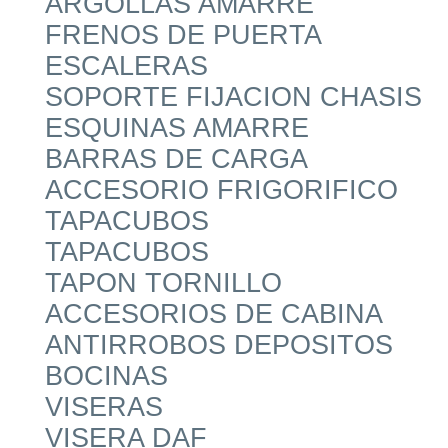
ARGOLLAS AMARRE
FRENOS DE PUERTA
ESCALERAS
SOPORTE FIJACION CHASIS
ESQUINAS AMARRE
BARRAS DE CARGA
ACCESORIO FRIGORIFICO
TAPACUBOS
TAPACUBOS
TAPON TORNILLO
ACCESORIOS DE CABINA
ANTIRROBOS DEPOSITOS
BOCINAS
VISERAS
VISERA DAF