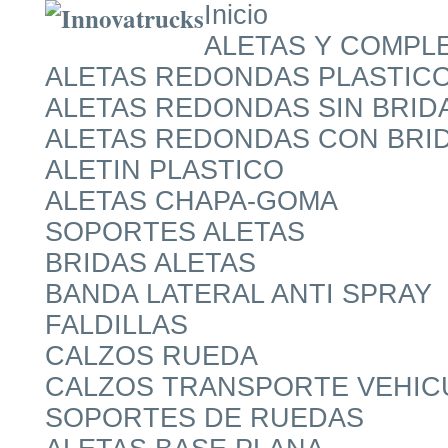
Inicio
ALETAS Y COMPL
ALETAS REDONDAS PLASTIC
ALETAS REDONDAS SIN BRID
ALETAS REDONDAS CON BRI
ALETIN PLASTICO
ALETAS CHAPA-GOMA
SOPORTES ALETAS
BRIDAS ALETAS
BANDA LATERAL ANTI SPRAY
FALDILLAS
CALZOS RUEDA
CALZOS TRANSPORTE VEHIC
SOPORTES DE RUEDAS