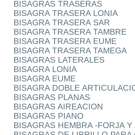
BISAGRAS TRASERAS
BISAGRA TRASERA LONIA
BISAGRA TRASERA SAR
BISAGRA TRASERA TAMBRE
BISAGRA TRASERA EUME
BISAGRA TRASERA TAMEGA
BISAGRAS LATERALES
BISAGRA LONIA
BISAGRA EUME
BISAGRA DOBLE ARTICULACI
BISAGRAS PLANAS
BISAGRAS AIREACION
BISAGRAS PIANO
BISAGRAS HEMBRA -FORJA Y 
BISAGRAS DE LIBRILLO PARA