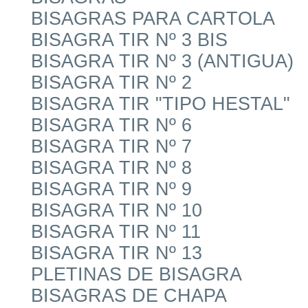
BISAGRAS PARA CARTOLA
BISAGRA TIR Nº 3 BIS
BISAGRA TIR Nº 3 (ANTIGUA)
BISAGRA TIR Nº 2
BISAGRA TIR "TIPO HESTAL"
BISAGRA TIR Nº 6
BISAGRA TIR Nº 7
BISAGRA TIR Nº 8
BISAGRA TIR Nº 9
BISAGRA TIR Nº 10
BISAGRA TIR Nº 11
BISAGRA TIR Nº 13
PLETINAS DE BISAGRA
BISAGRAS DE CHAPA