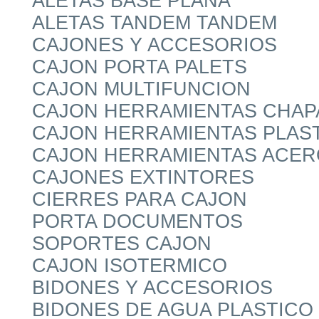
ALETAS BASE PLANA
ALETAS TANDEM TANDEM
CAJONES Y ACCESORIOS
CAJON PORTA PALETS
CAJON MULTIFUNCION
CAJON HERRAMIENTAS CHAP
CAJON HERRAMIENTAS PLAS
CAJON HERRAMIENTAS ACER
CAJONES EXTINTORES
CIERRES PARA CAJON
PORTA DOCUMENTOS
SOPORTES CAJON
CAJON ISOTERMICO
BIDONES Y ACCESORIOS
BIDONES DE AGUA PLASTICO