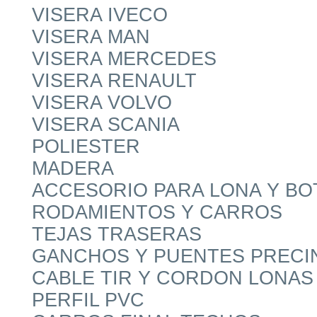
VISERA IVECO
VISERA MAN
VISERA MERCEDES
VISERA RENAULT
VISERA VOLVO
VISERA SCANIA
POLIESTER
MADERA
ACCESORIO PARA LONA Y B
RODAMIENTOS Y CARROS
TEJAS TRASERAS
GANCHOS Y PUENTES PRECI
CABLE TIR Y CORDON LONAS
PERFIL PVC