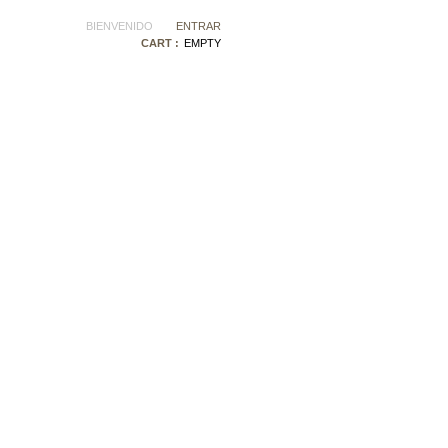
BIENVENIDO
ENTRAR
CART :
EMPTY