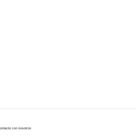
ontacte con nosotros